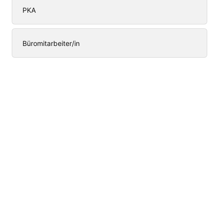
PKA
Büromitarbeiter/in
Weiter