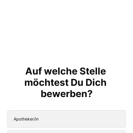
Auf welche Stelle 
möchtest Du Dich 
bewerben?
Apotheker/in